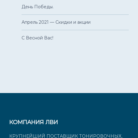
День Победы.
Апрель 2021 — Скидки и акции
С Весной Вас!
КОМПАНИЯ ЛВИ
КРУПНЕЙШИЙ ПОСТАВЩИК ТОНИРОВОЧНЫХ,