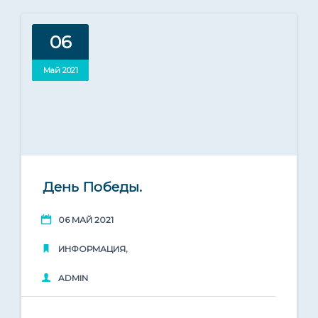
06
Май 2021
День Победы.
06 МАЙ 2021
,
ИНФОРМАЦИЯ
ADMIN