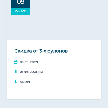
09
Доставка по всей России
Сен 2021
Скидка от 3-х рулонов
09 СЕН 2021
,
ИНФОРМАЦИЯ
ADMIN