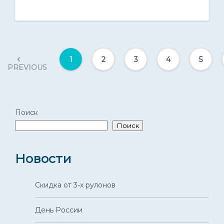
1
2
3
4
5
PREVIOUS
Поиск
Поиск
Новости
Скидка от 3-х рулонов
День России