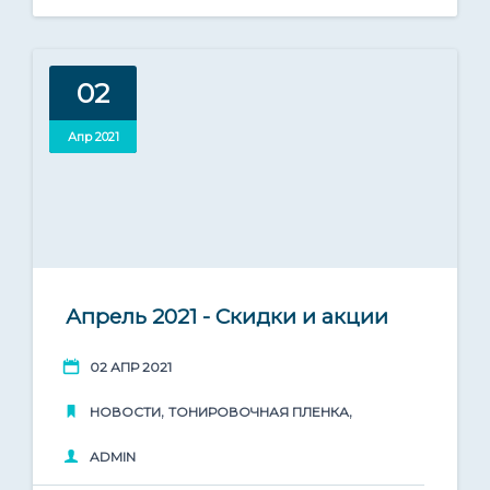
02
Апр 2021
Апрель 2021 - Скидки и акции
02 АПР 2021
,
,
НОВОСТИ
ТОНИРОВОЧНАЯ ПЛЕНКА
ADMIN