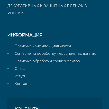
ДЕКОРАТИВНЫХ И ЗАЩИТНЫХ ПЛЕНОК В
РОССИИ!
ИНФОРМАЦИЯ
Политика конфиденциальности
Согласие на обработку персональных данных
Политика обработки cookies-файлов
О нас
Услуги
Контакты