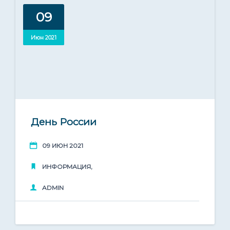
09
Июн 2021
День России
09 ИЮН 2021
,
ИНФОРМАЦИЯ
ADMIN