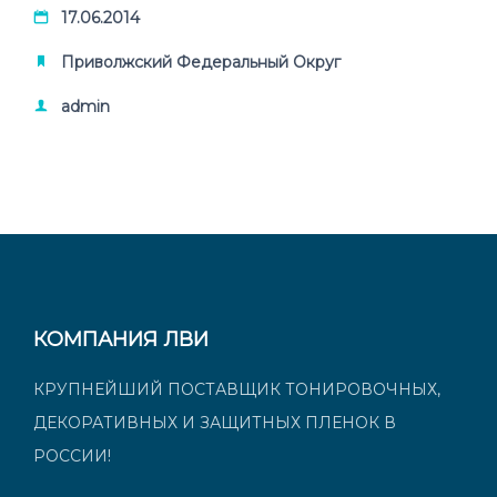
17.06.2014
Приволжский Федеральный Округ
admin
КОМПАНИЯ ЛВИ
КРУПНЕЙШИЙ ПОСТАВЩИК ТОНИРОВОЧНЫХ,
ДЕКОРАТИВНЫХ И ЗАЩИТНЫХ ПЛЕНОК В
РОССИИ!