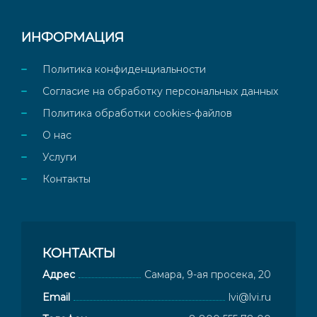
ИНФОРМАЦИЯ
Политика конфиденциальности
Согласие на обработку персональных данных
Политика обработки cookies-файлов
О нас
Услуги
Контакты
КОНТАКТЫ
Адрес
Самара, 9-ая просека, 20
Email
lvi@lvi.ru