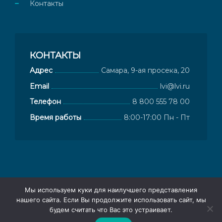
Контакты
КОНТАКТЫ
Адрес
Самара, 9-ая просека, 20
Email
lvi@lvi.ru
Телефон
8 800 555 78 00
Время работы
8:00-17:00 Пн - Пт
Мы используем куки для наилучшего представления
© 2026
Компания ЛВИ - поставщик тонировочных и
нашего сайта. Если Вы продолжите использовать сайт, мы
будем считать что Вас это устраивает.
защитных пленок
Контакты
|
Политика