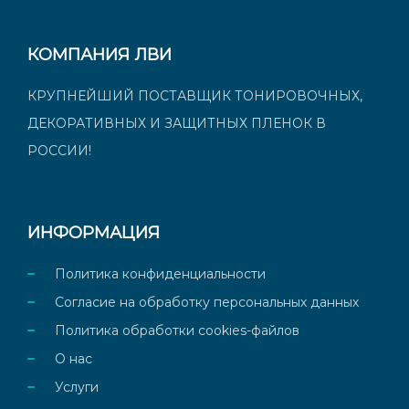
КОМПАНИЯ ЛВИ
КРУПНЕЙШИЙ ПОСТАВЩИК ТОНИРОВОЧНЫХ,
ДЕКОРАТИВНЫХ И ЗАЩИТНЫХ ПЛЕНОК В
РОССИИ!
ИНФОРМАЦИЯ
Политика конфиденциальности
Согласие на обработку персональных данных
Политика обработки cookies-файлов
О нас
Услуги