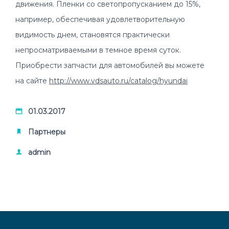
движения. Пленки со светопропусканием до 15%,
например, обеспечивая удовлетворительную
видимость днем, становятся практически
непросматриваемыми в темное время суток.
Приобрести запчасти для автомобилей вы можете
на сайте
http://www.vdsauto.ru/catalog/hyundai
01.03.2017
Партнеры
admin