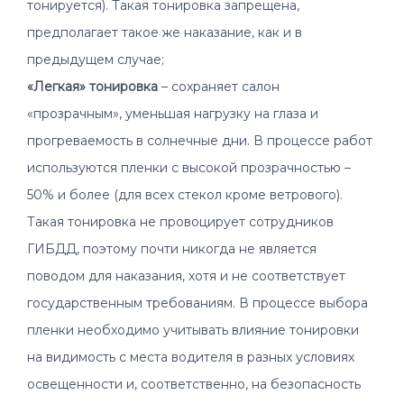
тонируется). Такая тонировка запрещена,
предполагает такое же наказание, как и в
предыдущем случае;
«Легкая» тонировка
– сохраняет салон
«прозрачным», уменьшая нагрузку на глаза и
прогреваемость в солнечные дни. В процессе работ
используются пленки с высокой прозрачностью –
50% и более (для всех стекол кроме ветрового).
Такая тонировка не провоцирует сотрудников
ГИБДД, поэтому почти никогда не является
поводом для наказания, хотя и не соответствует
государственным требованиям. В процессе выбора
пленки необходимо учитывать влияние тонировки
на видимость с места водителя в разных условиях
освещенности и, соответственно, на безопасность