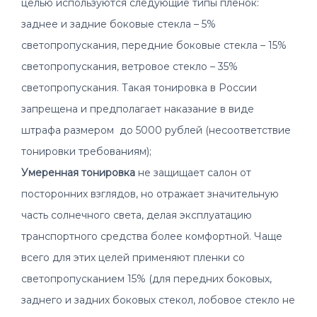
целью используются следующие типы пленок:
заднее и задние боковые стекла – 5%
светопропускания, передние боковые стекла – 15%
светопропускания, ветровое стекло – 35%
светопропускания. Такая тонировка в России
запрещена и предполагает наказание в виде
штрафа размером до 5000 рублей (несоответствие
тонировки требованиям);
Умеренная тонировка
не защищает салон от
посторонних взглядов, но отражает значительную
часть солнечного света, делая эксплуатацию
транспортного средства более комфортной. Чаще
всего для этих целей применяют пленки со
светопропусканием 15% (для передних боковых,
заднего и задних боковых стекол, лобовое стекло не