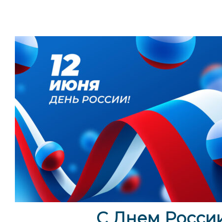
Доставка по всей России
С Днем России