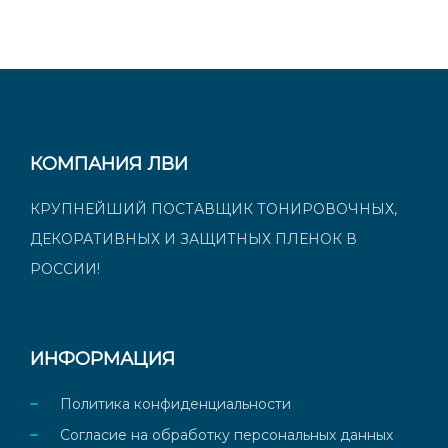
КОМПАНИЯ ЛВИ
КРУПНЕЙШИЙ ПОСТАВЩИК ТОНИРОВОЧНЫХ,
ДЕКОРАТИВНЫХ И ЗАЩИТНЫХ ПЛЕНОК В
РОССИИ!
ИНФОРМАЦИЯ
Политика конфиденциальности
Согласие на обработку персональных данных