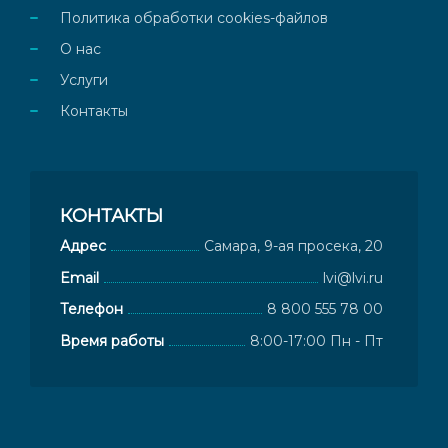
Политика обработки cookies-файлов
О нас
Услуги
Контакты
КОНТАКТЫ
Адрес
Самара, 9-ая просека, 20
Email
lvi@lvi.ru
Телефон
8 800 555 78 00
Время работы
8:00-17:00 Пн - Пт