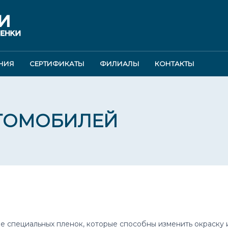
НИЯ
СЕРТИФИКАТЫ
ФИЛИАЛЫ
КОНТАКТЫ
ТОМОБИЛЕЙ
е специальных пленок, которые способны изменить окраску 