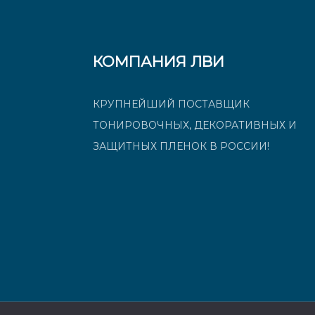
КОМПАНИЯ ЛВИ
КРУПНЕЙШИЙ ПОСТАВЩИК
ТОНИРОВОЧНЫХ, ДЕКОРАТИВНЫХ И
ЗАЩИТНЫХ ПЛЕНОК В РОССИИ!