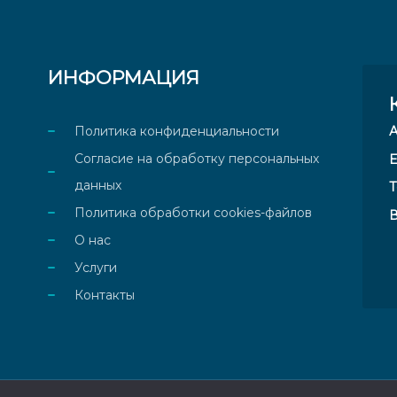
ИНФОРМАЦИЯ
Политика конфиденциальности
Согласие на обработку персональных
E
данных
Т
Политика обработки cookies-файлов
В
О нас
Услуги
Контакты