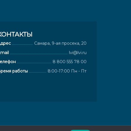
КОНТАКТЫ
Адрес
Самара, 9-ая просека, 20
mail
lvi@lvi.ru
елефон
8 800 555 78 00
ремя работы
8:00-17:00 Пн - Пт