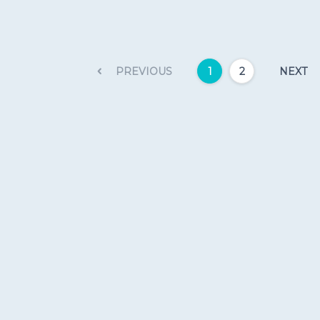
PREVIOUS
NEXT
1
2