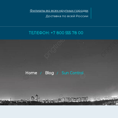
Филиалы во всех крупных городах
Доставка по всей России
ТЕЛЕФОН: +7 800 555 78 00
Home
Blog
Sun Control