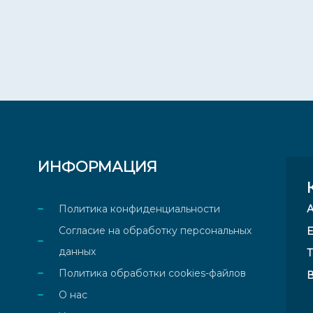
ИНФОРМАЦИЯ
Политика конфиденциальности
Согласие на обработку персональных
E
данных
Т
Политика обработки cookies-файлов
В
О нас