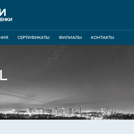
НИЯ
СЕРТИФИКАТЫ
ФИЛИАЛЫ
КОНТАКТЫ
L