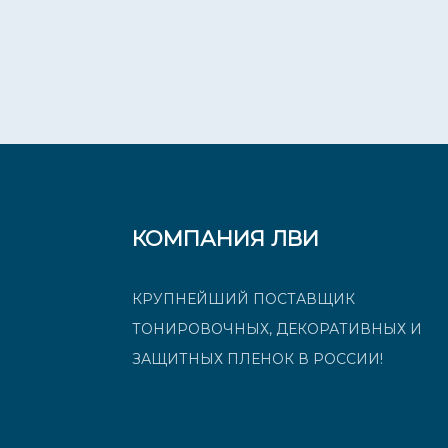
КОМПАНИЯ ЛВИ
КРУПНЕЙШИЙ ПОСТАВЩИК
ТОНИРОВОЧНЫХ, ДЕКОРАТИВНЫХ И
ЗАЩИТНЫХ ПЛЕНОК В РОССИИ!