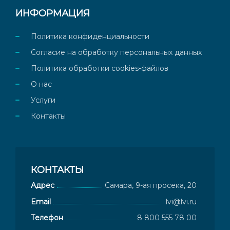
ИНФОРМАЦИЯ
Политика конфиденциальности
Согласие на обработку персональных данных
Политика обработки cookies-файлов
О нас
Услуги
Контакты
КОНТАКТЫ
Адрес
Самара, 9-ая просека, 20
Email
lvi@lvi.ru
Телефон
8 800 555 78 00