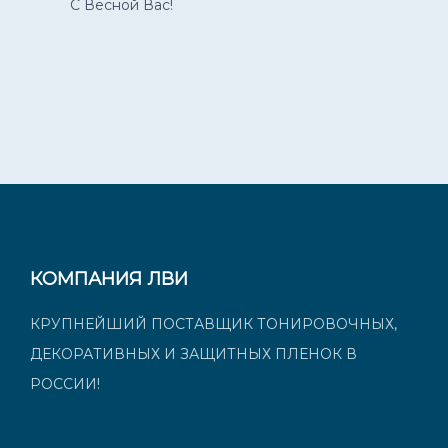
С Весной Вас!
КОМПАНИЯ ЛВИ
КРУПНЕЙШИЙ ПОСТАВЩИК ТОНИРОВОЧНЫХ,
ДЕКОРАТИВНЫХ И ЗАЩИТНЫХ ПЛЕНОК В
РОССИИ!