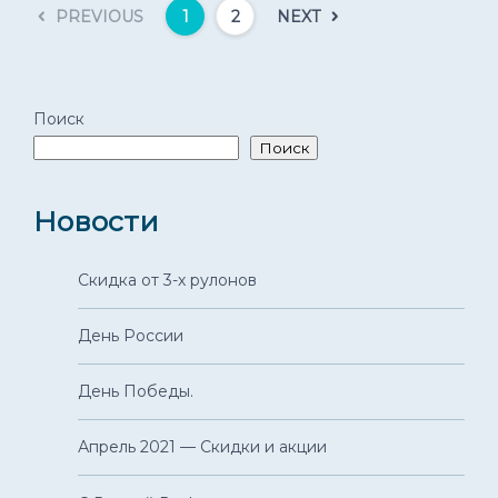
PREVIOUS
NEXT
Доставка по всей России
1
2
Поиск
Поиск
Новости
Скидка от 3-х рулонов
День России
День Победы.
Апрель 2021 — Скидки и акции