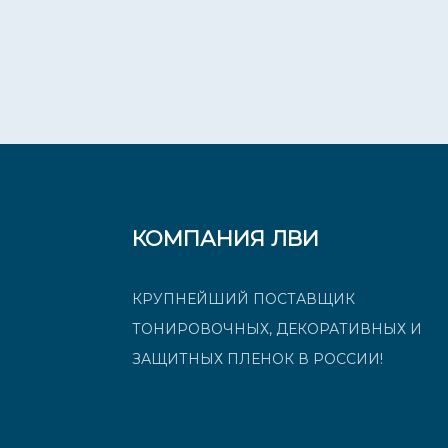
КОМПАНИЯ ЛВИ
КРУПНЕЙШИЙ ПОСТАВЩИК
ТОНИРОВОЧНЫХ, ДЕКОРАТИВНЫХ И
ЗАЩИТНЫХ ПЛЕНОК В РОССИИ!