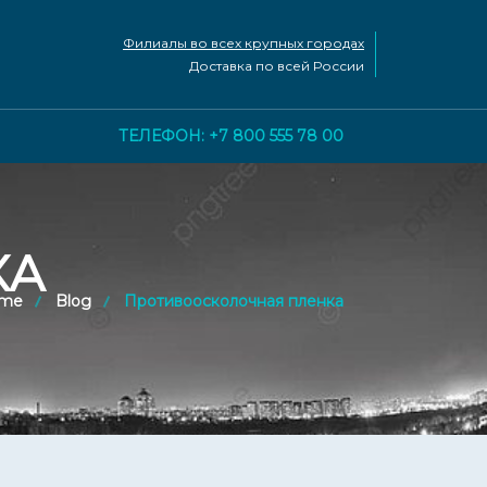
Филиалы во всех крупных городах
Доставка по всей России
ТЕЛЕФОН: +7 800 555 78 00
КА
me
Blog
Противоосколочная пленка