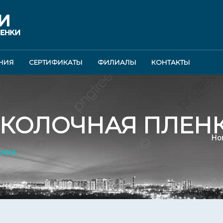
НИЯ
СЕРТИФИКАТЫ
ФИЛИАЛЫ
КОНТАКТЫ
КОЛОЧНАЯ ПЛЕН
Ho
ENKA