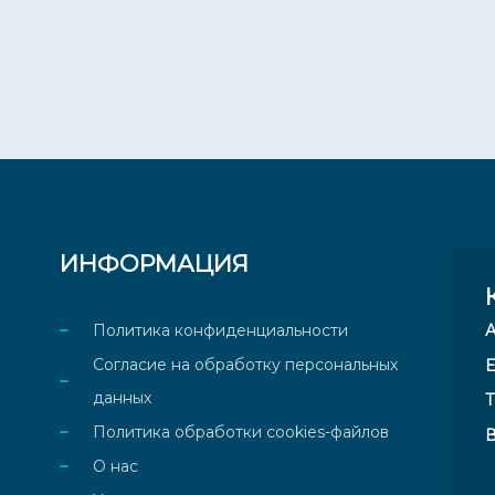
ИНФОРМАЦИЯ
Политика конфиденциальности
Согласие на обработку персональных
E
данных
Т
Политика обработки cookies-файлов
В
О нас