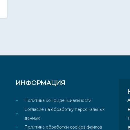
ИНФОРМАЦИЯ
Политика конфиденциальности
Согласие на обработку персональных
E
данных
Т
Политика обработки cookies-файлов
В