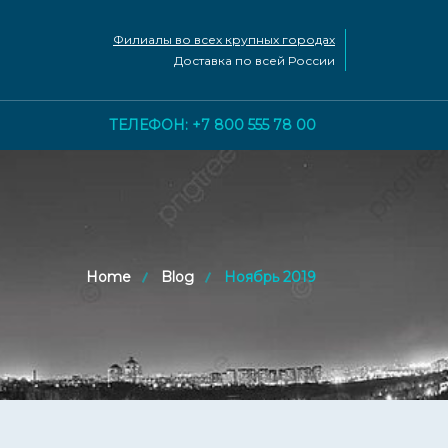
Филиалы во всех крупных городах
Доставка по всей России
ТЕЛЕФОН: +7 800 555 78 00
Home
Blog
Ноябрь 2019