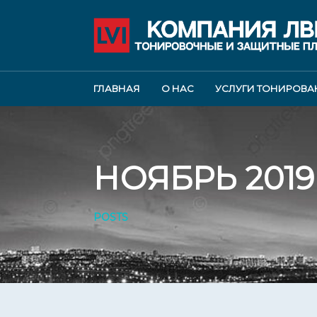
ГЛАВНАЯ
О НАС
УСЛУГИ ТОНИРОВА
НОЯБРЬ 2019
POSTS