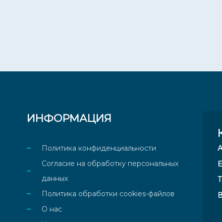
ИНФОРМАЦИЯ
Политика конфиденциальности
Согласие на обработку персональных
E
данных
Т
Политика обработки cookies-файлов
В
О нас