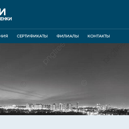
НИЯ
СЕРТИФИКАТЫ
ФИЛИАЛЫ
КОНТАКТЫ