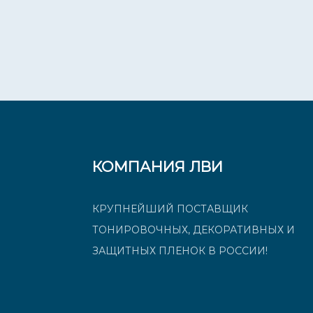
КОМПАНИЯ ЛВИ
КРУПНЕЙШИЙ ПОСТАВЩИК
ТОНИРОВОЧНЫХ, ДЕКОРАТИВНЫХ И
ЗАЩИТНЫХ ПЛЕНОК В РОССИИ!