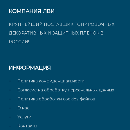
КОМПАНИЯ ЛВИ
КРУПНЕЙШИЙ ПОСТАВЩИК ТОНИРОВОЧНЫХ,
ДЕКОРАТИВНЫХ И ЗАЩИТНЫХ ПЛЕНОК В
РОССИИ!
ИНФОРМАЦИЯ
Политика конфиденциальности
Согласие на обработку персональных данных
Политика обработки cookies-файлов
О нас
Услуги
Контакты