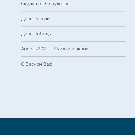
Скидка от 3-х рулонов
День России
День Победы.
Апрель 2021 — Скидки и акции
С Весной Вас!