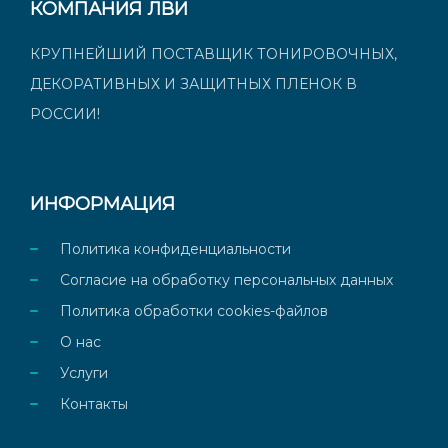
КОМПАНИЯ ЛВИ
КРУПНЕЙШИЙ ПОСТАВЩИК ТОНИРОВОЧНЫХ,
ДЕКОРАТИВНЫХ И ЗАЩИТНЫХ ПЛЕНОК В
РОССИИ!
ИНФОРМАЦИЯ
Политика конфиденциальности
Согласие на обработку персональных данных
Политика обработки cookies-файлов
О нас
Услуги
Контакты