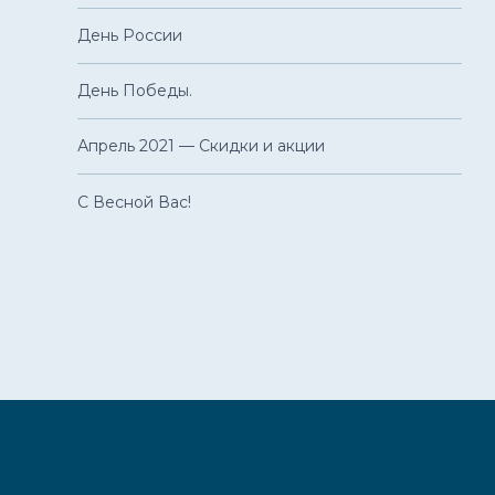
День России
День Победы.
Апрель 2021 — Скидки и акции
С Весной Вас!