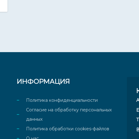
ИНФОРМАЦИЯ
Политика конфиденциальности
Согласие на обработку персональных
E
данных
Т
Политика обработки cookies-файлов
В
О нас