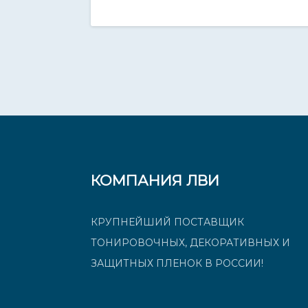
КОМПАНИЯ ЛВИ
КРУПНЕЙШИЙ ПОСТАВЩИК
ТОНИРОВОЧНЫХ, ДЕКОРАТИВНЫХ И
ЗАЩИТНЫХ ПЛЕНОК В РОССИИ!