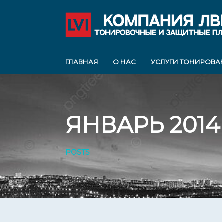
ГЛАВНАЯ
О НАС
УСЛУГИ ТОНИРОВА
ЯНВАРЬ 2014
POSTS