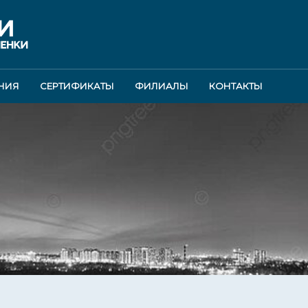
НИЯ
СЕРТИФИКАТЫ
ФИЛИАЛЫ
КОНТАКТЫ