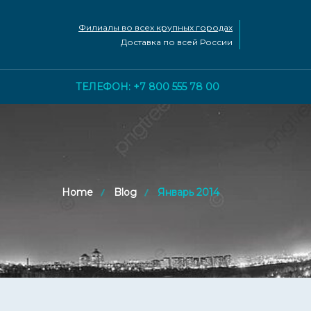
Филиалы во всех крупных городах
Доставка по всей России
ТЕЛЕФОН: +7 800 555 78 00
Home
Blog
Январь 2014